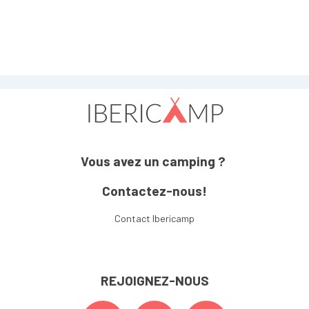
Vous avez un camping ?
Contactez-nous!
Contact Ibericamp
REJOIGNEZ-NOUS