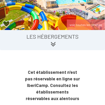
voir toutes les photos
LES HÉBERGEMENTS
Cet établissement n'est
pas réservable en ligne sur
IberiCamp. Consultez les
établissements
réservables aux alentours