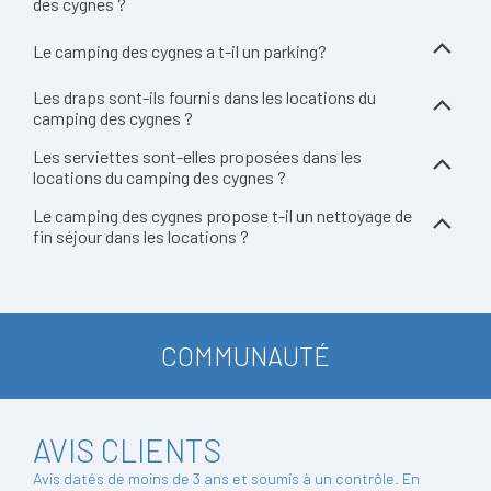
des cygnes ?
Le camping des cygnes a t-il un parking?
Les draps sont-ils fournis dans les locations du
camping des cygnes ?
Les serviettes sont-elles proposées dans les
locations du camping des cygnes ?
Le camping des cygnes propose t-il un nettoyage de
fin séjour dans les locations ?
COMMUNAUTÉ
AVIS CLIENTS
Avis datés de moins de 3 ans et soumis à un contrôle.
En