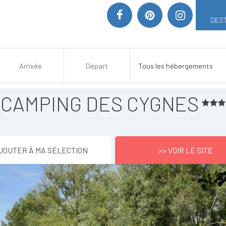
DEST
CAMPING DES CYGNES
JOUTER À MA SÉLECTION
>> VOIR LE SITE