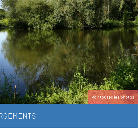
voir toutes les photos
RGEMENTS