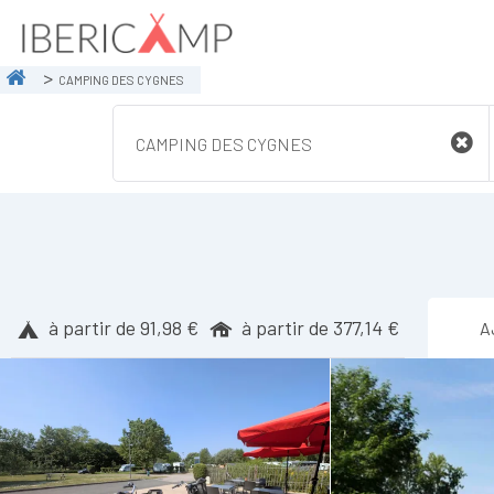
CAMPING DES CYGNES
à partir de 91,98 €
à partir de 377,14 €
A