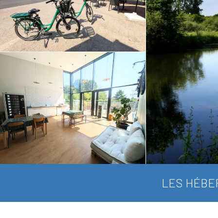
LES HÉBE