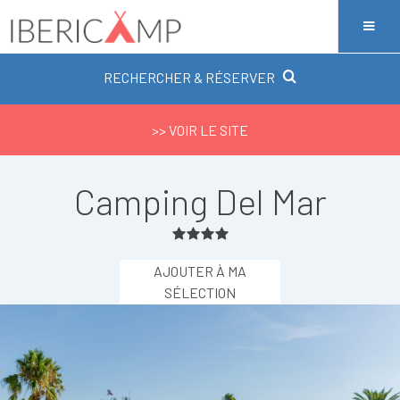
RECHERCHER & RÉSERVER
>> VOIR LE SITE
Camping Del Mar
AJOUTER À MA
SÉLECTION