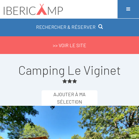
RECHERCHER & RÉSERVER
>> VOIR LE SITE
Camping Le Viginet
AJOUTER À MA
SÉLECTION