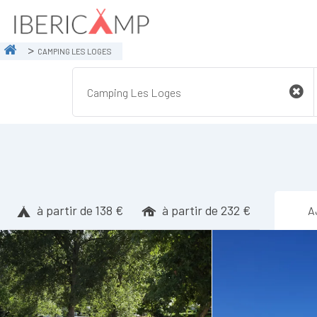
CAMPING LES LOGES
à partir de 138 €
à partir de 232 €
A