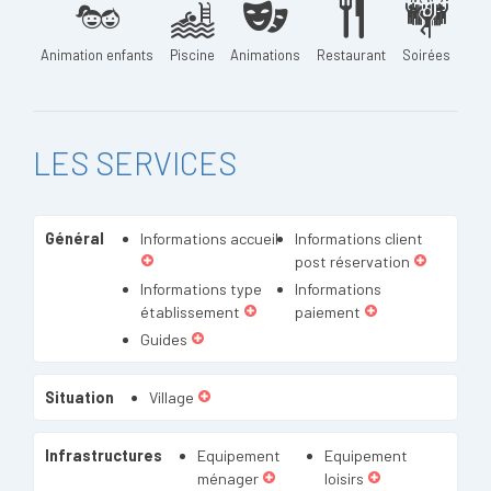
Animation enfants
Piscine
Animations
Restaurant
Soirées
LES SERVICES
Général
Informations accueil
Informations client
post réservation
Informations type
Informations
établissement
paiement
Guides
Situation
Village
Infrastructures
Equipement
Equipement
ménager
loisirs