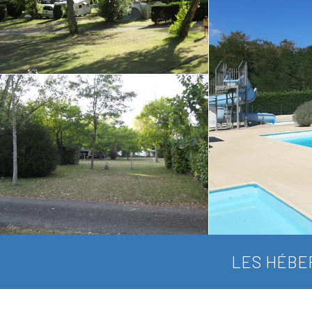
LES HÉBE