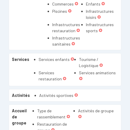
Commerces
Enfants
Piscines
Infrastructures
loisirs
Infrastructures
Infrastructures
restauration
sports
Infrastructures
sanitaires
Services
Services enfants
Tourisme /
Logistique
Services
Services animations
restauration
Activités
Activités sportives
Accueil
Type de
Activités de groupe
de
rassemblement
groupe
Restauration de