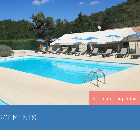
voir toutes les photos
RGEMENTS