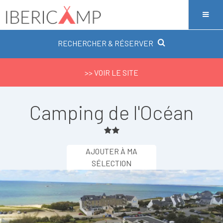
RECHERCHER & RÉSERVER
>> VOIR LE SITE
Camping de l'Océan
AJOUTER À MA
SÉLECTION