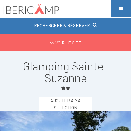
RECHERCHER & RÉSERVER
>> VOIR LE SITE
Glamping Sainte-
Suzanne
AJOUTER À MA
SÉLECTION