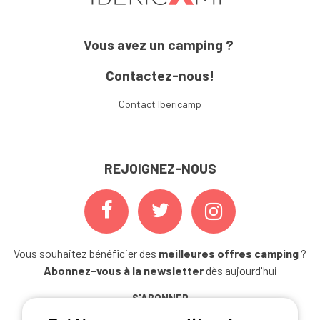
Vous avez un camping ?
Contactez-nous!
Contact Ibericamp
REJOIGNEZ-NOUS
Vous souhaitez bénéficier des
meilleures offres camping
?
Abonnez-vous à la newsletter
dès aujourd'hui
S'ABONNER