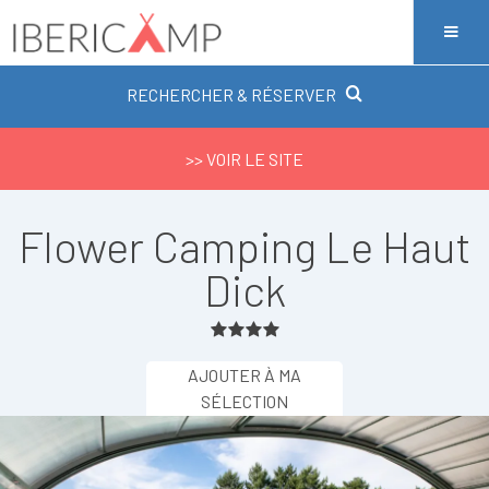
RECHERCHER & RÉSERVER
>> VOIR LE SITE
Flower Camping Le Haut
Dick
AJOUTER À MA
SÉLECTION