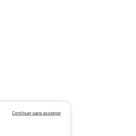
Continuer sans accepter