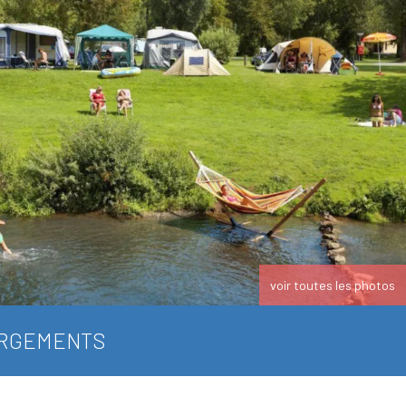
voir toutes les photos
RGEMENTS