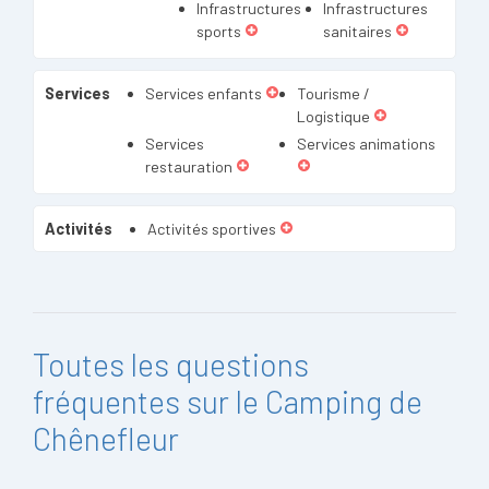
Infrastructures
Infrastructures
sports
sanitaires
Services
Services enfants
Tourisme /
Logistique
Services
Services animations
restauration
Activités
Activités sportives
Toutes les questions
fréquentes sur le Camping de
Chênefleur