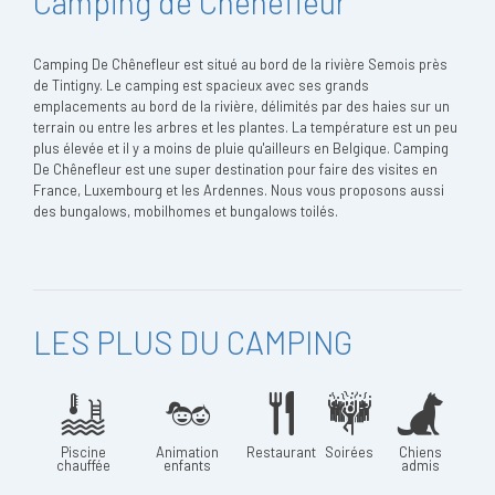
Camping de Chênefleur
Camping De Chênefleur est situé au bord de la rivière Semois près
de Tintigny. Le camping est spacieux avec ses grands
emplacements au bord de la rivière, délimités par des haies sur un
terrain ou entre les arbres et les plantes. La température est un peu
plus élevée et il y a moins de pluie qu'ailleurs en Belgique. Camping
De Chênefleur est une super destination pour faire des visites en
France, Luxembourg et les Ardennes. Nous vous proposons aussi
des bungalows, mobilhomes et bungalows toilés.
LES PLUS DU CAMPING
Piscine
Animation
Restaurant
Soirées
Chiens
chauffée
enfants
admis