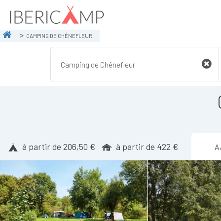
CAMPING DE CHÊNEFLEUR
à partir de 206,50 €
à partir de 422 €
A