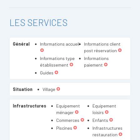
LES SERVICES
Général
Informations accueil
Informations client
post réservation
Informations type
Informations
établissement
paiement
Guides
Situation
Village
Infrastructures
Equipement
Equipement
ménager
loisirs
Commerces
Enfants
Piscines
Infrastructures
restauration