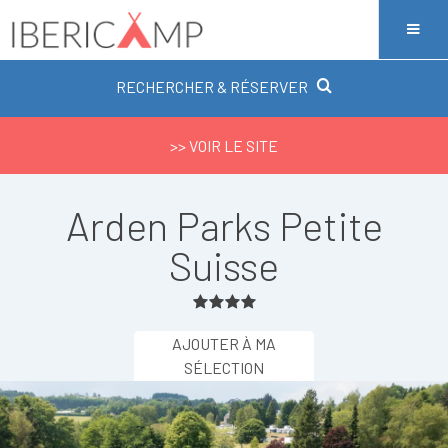
RECHERCHER & RÉSERVER
>> VOIR LE SITE
Arden Parks Petite
Suisse
AJOUTER À MA
SÉLECTION