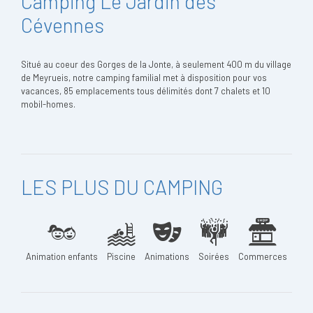
Camping Le Jardin des
Cévennes
Situé au coeur des Gorges de la Jonte, à seulement 400 m du village
de Meyrueis, notre camping familial met à disposition pour vos
vacances, 85 emplacements tous délimités dont 7 chalets et 10
mobil-homes.
LES PLUS DU CAMPING
Animation enfants
Piscine
Animations
Soirées
Commerces