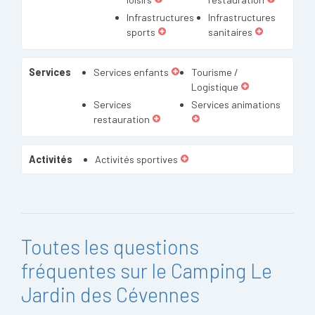
Infrastructures
Infrastructures
sports
sanitaires
Services
Services enfants
Tourisme /
Logistique
Services
Services animations
restauration
Activités
Activités sportives
Toutes les questions
fréquentes sur le Camping Le
Jardin des Cévennes