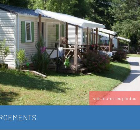
voir toutes les photos
RGEMENTS