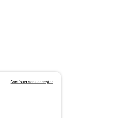
Continuer sans accepter