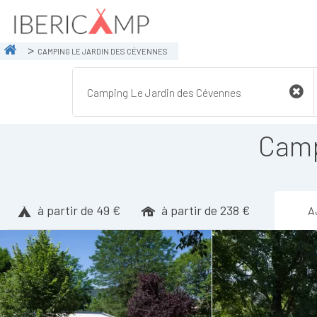
CAMPING LE JARDIN DES CÉVENNES
Camp
à partir de 49 €
à partir de 238 €
A