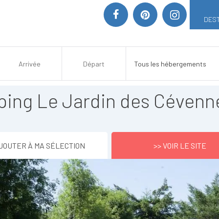
DEST
ing Le Jardin des Cévenn
JOUTER À MA SÉLECTION
>> VOIR LE SITE