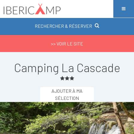
RECHERCHER & RÉSERVER
>> VOIR LE SITE
Camping La Cascade
AJOUTER À MA
SÉLECTION