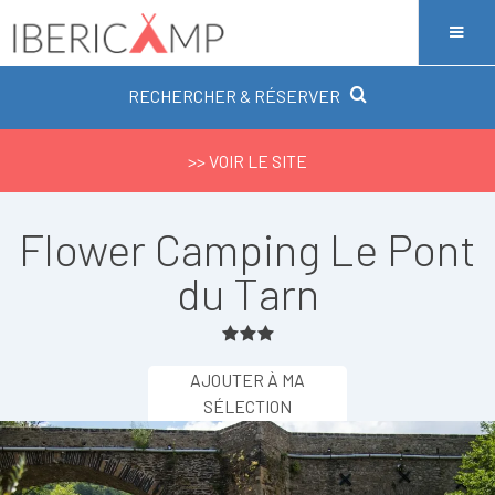
RECHERCHER & RÉSERVER
>> VOIR LE SITE
Flower Camping Le Pont
du Tarn
AJOUTER À MA
SÉLECTION