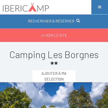
RECHERCHER & RÉSERVER
>> VOIR LE SITE
Camping Les Borgnes
AJOUTER À MA
SÉLECTION