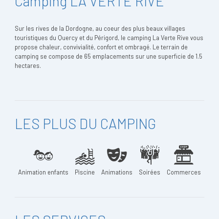
Camping LA VERTE RIVE
Sur les rives de la Dordogne, au coeur des plus beaux villages
touristiques du Quercy et du Périgord, le camping La Verte Rive vous
propose chaleur, convivialité, confort et ombragé. Le terrain de
camping se compose de 65 emplacements sur une superficie de 1.5
hectares.
LES PLUS DU CAMPING
Animation enfants
Piscine
Animations
Soirées
Commerces