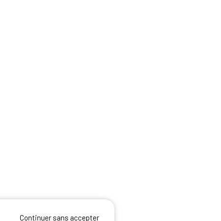
Continuer sans accepter