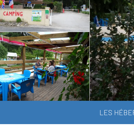
LES HÉBE