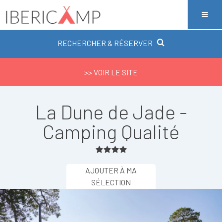
RECHERCHER & RÉSERVER
>> VOIR LE SITE
La Dune de Jade -
Camping Qualité
AJOUTER À MA
SÉLECTION