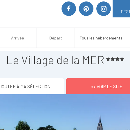
DEST
Le Village de la MER
JOUTER À MA SÉLECTION
>> VOIR LE SITE