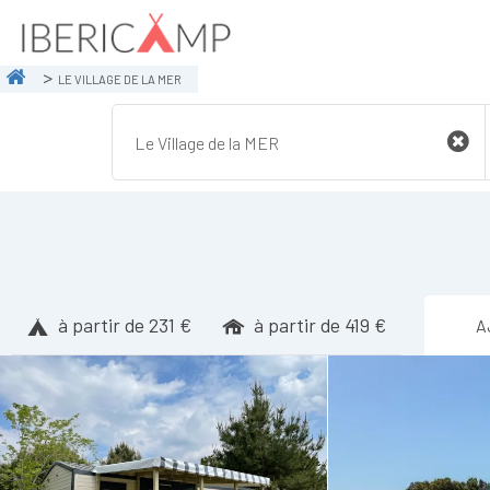
LE VILLAGE DE LA MER
à partir de 231 €
à partir de 419 €
A