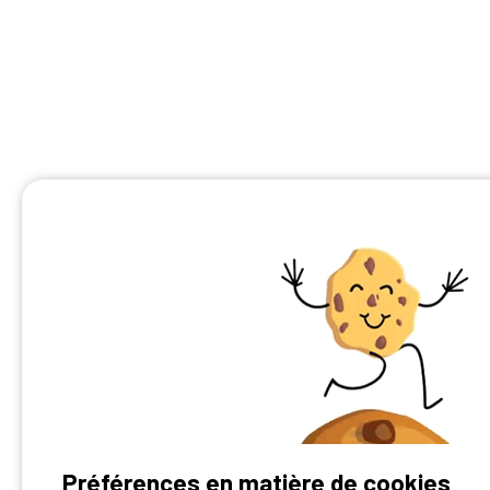
Préférences en matière de cookies