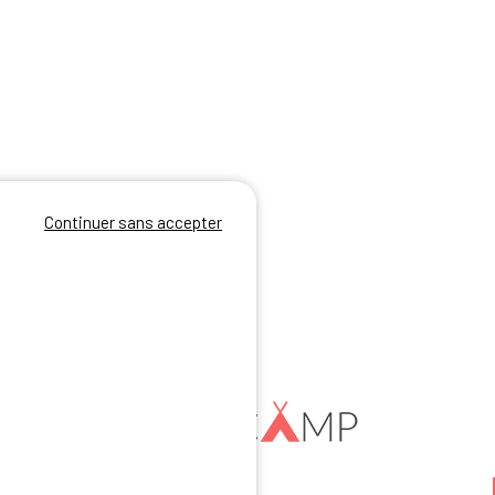
Continuer sans accepter