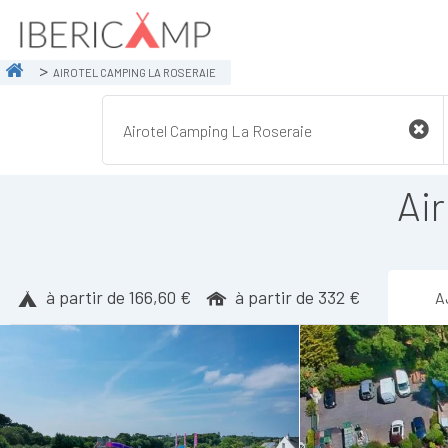
AIROTEL CAMPING LA ROSERAIE
Ai
à partir de 166,60 €
à partir de 332 €
A