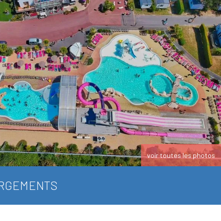
voir toutes les photos
RGEMENTS