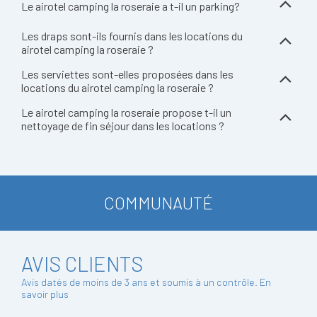
Le airotel camping la roseraie a t-il un parking?
Les draps sont-ils fournis dans les locations du
airotel camping la roseraie ?
Les serviettes sont-elles proposées dans les
locations du airotel camping la roseraie ?
Le airotel camping la roseraie propose t-il un
nettoyage de fin séjour dans les locations ?
COMMUNAUTÉ
AVIS CLIENTS
Avis datés de moins de 3 ans et soumis à un contrôle.
En
savoir plus