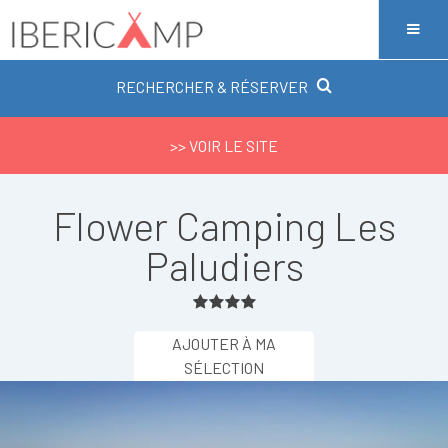
RECHERCHER & RÉSERVER
>> VOIR LE SITE
Flower Camping Les
Paludiers
AJOUTER À MA
SÉLECTION