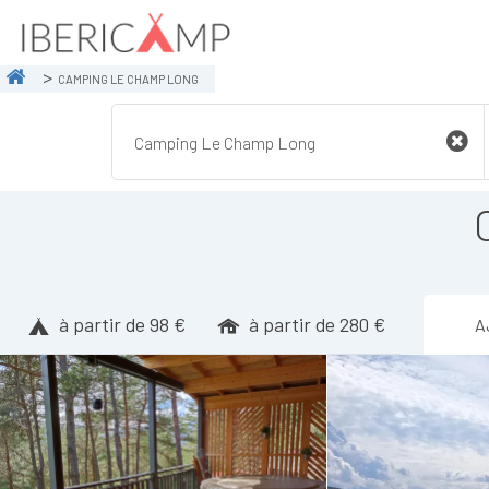
CAMPING LE CHAMP LONG
à partir de 98 €
à partir de 280 €
A