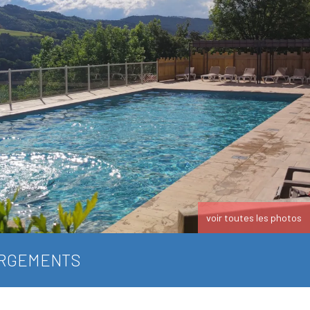
voir toutes les photos
RGEMENTS