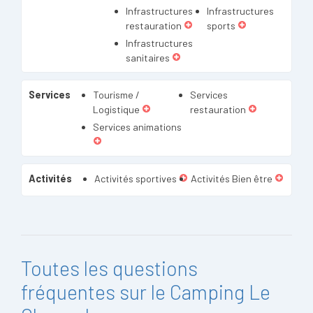
Infrastructures
Infrastructures
restauration
sports
Infrastructures
sanitaires
Services
Tourisme /
Services
Logistique
restauration
Services animations
Activités
Activités sportives
Activités Bien être
Toutes les questions
fréquentes sur le Camping Le