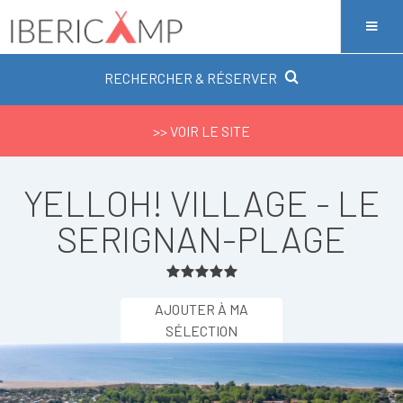
RECHERCHER & RÉSERVER
>> VOIR LE SITE
YELLOH! VILLAGE - LE
SERIGNAN-PLAGE
AJOUTER À MA
SÉLECTION