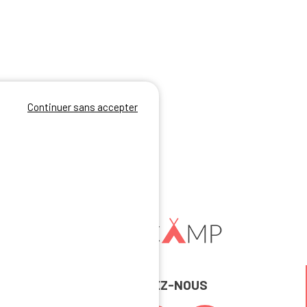
Continuer sans accepter
REJOIGNEZ-NOUS