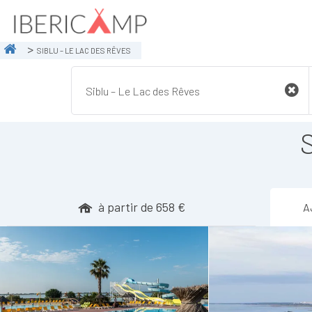
SIBLU – LE LAC DES RÊVES
à partir de 658 €
A