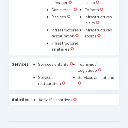
ménager
loisirs
Commerces
Enfants
Piscines
Infrastructures
loisirs
Infrastructures
Infrastructures
restauration
sports
Infrastructures
sanitaires
Services
Services enfants
Tourisme /
Logistique
Services
Services animations
restauration
Activités
Activités sportives