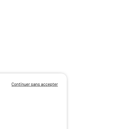
Continuer sans accepter