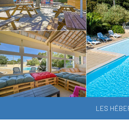
LES HÉBE