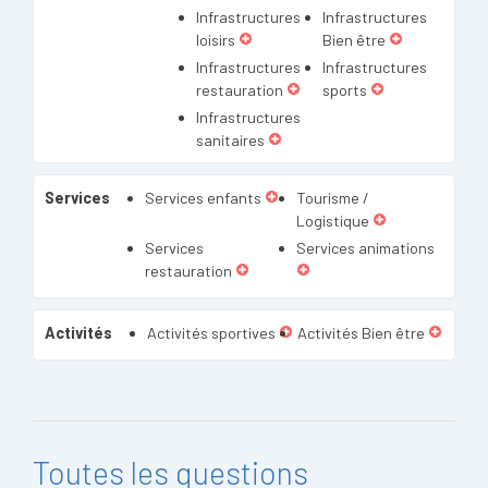
Infrastructures
Infrastructures
loisirs
Bien être
Infrastructures
Infrastructures
restauration
sports
Infrastructures
sanitaires
Services
Services enfants
Tourisme /
Logistique
Services
Services animations
restauration
Activités
Activités sportives
Activités Bien être
Toutes les questions