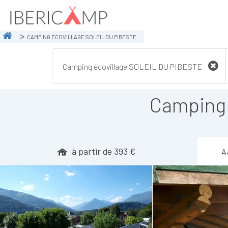
CAMPING ÉCOVILLAGE SOLEIL DU PIBESTE
Camping 
à partir de 393 €
A