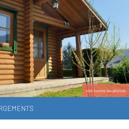
voir toutes les photos
RGEMENTS