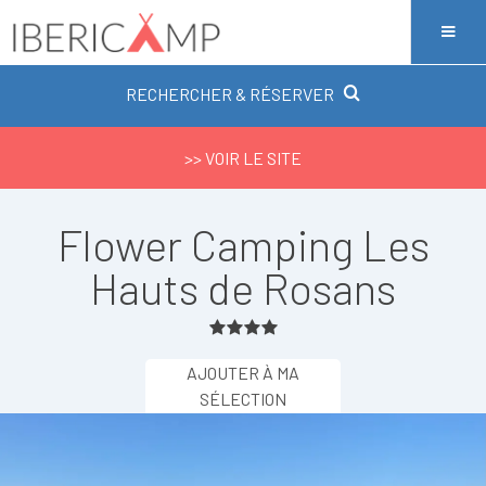
RECHERCHER & RÉSERVER
>> VOIR LE SITE
Flower Camping Les
Hauts de Rosans
AJOUTER À MA
SÉLECTION