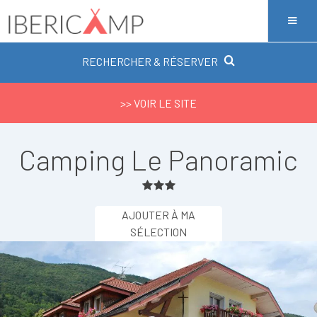
RECHERCHER & RÉSERVER
>> VOIR LE SITE
Camping Le Panoramic
AJOUTER À MA
SÉLECTION