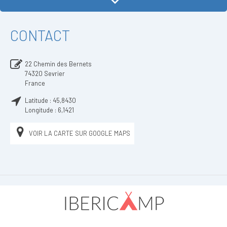
CONTACT
22 Chemin des Bernets
74320
Sevrier
France
Latitude :
45,8430
Longitude :
6,1421
VOIR LA CARTE SUR GOOGLE MAPS