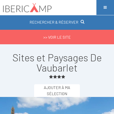
RECHERCHER & RÉSERVER
>> VOIR LE SITE
Sites et Paysages De
Vaubarlet
AJOUTER À MA
SÉLECTION