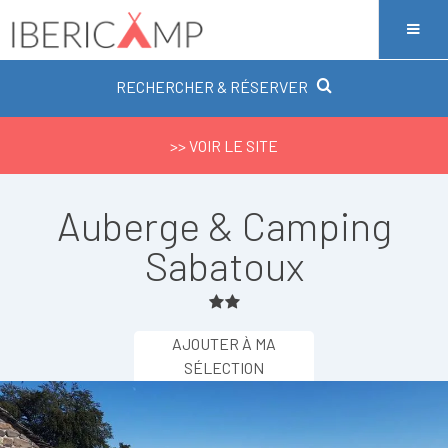
RECHERCHER & RÉSERVER
>> VOIR LE SITE
Auberge & Camping
Sabatoux
AJOUTER À MA
SÉLECTION