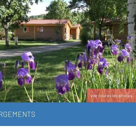
voir toutes les photos
RGEMENTS