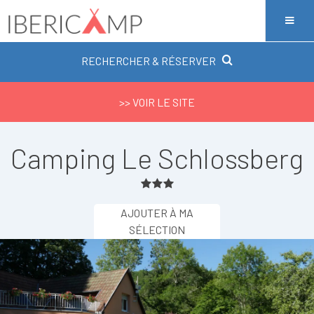
RECHERCHER & RÉSERVER
>> VOIR LE SITE
Camping Le Schlossberg
AJOUTER À MA
SÉLECTION