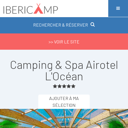
RECHERCHER & RÉSERVER
>> VOIR LE SITE
Camping & Spa Airotel
L'Océan
AJOUTER À MA
SÉLECTION