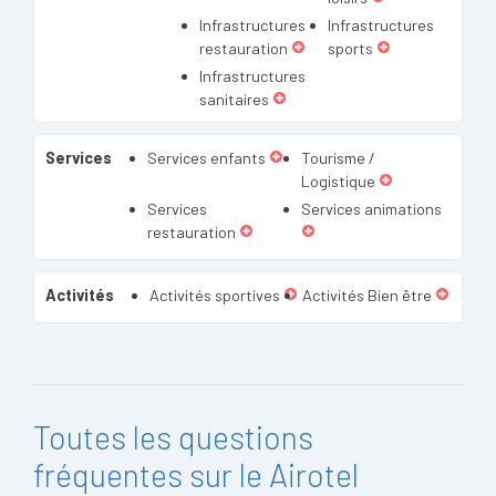
Infrastructures
Infrastructures
restauration
sports
Infrastructures
sanitaires
Services
Services enfants
Tourisme /
Logistique
Services
Services animations
restauration
Activités
Activités sportives
Activités Bien être
Toutes les questions
fréquentes sur le Airotel