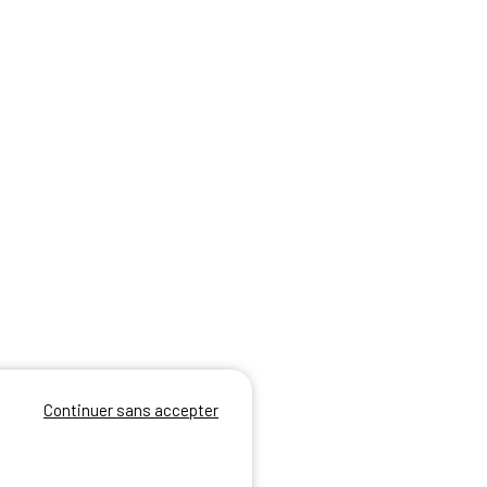
Continuer sans accepter