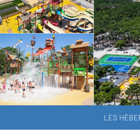
LES HÉBE