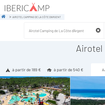
AIROTEL CAMPING DE LA CÔTE D'ARGENT
Airotel
à partir de 189 €
à partir de 540 €
A