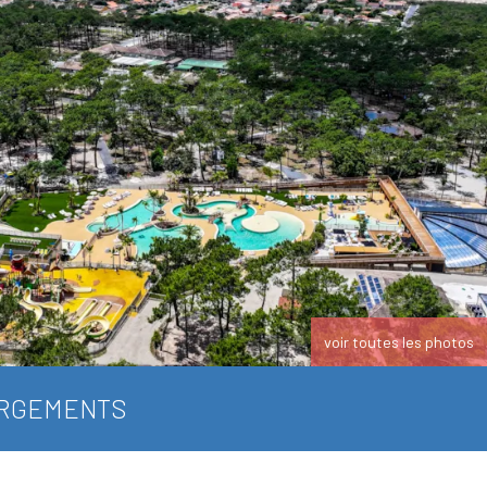
voir toutes les photos
RGEMENTS