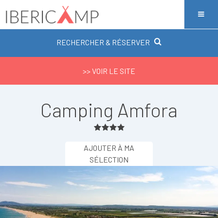
RECHERCHER & RÉSERVER
>> VOIR LE SITE
Camping Amfora
AJOUTER À MA
SÉLECTION