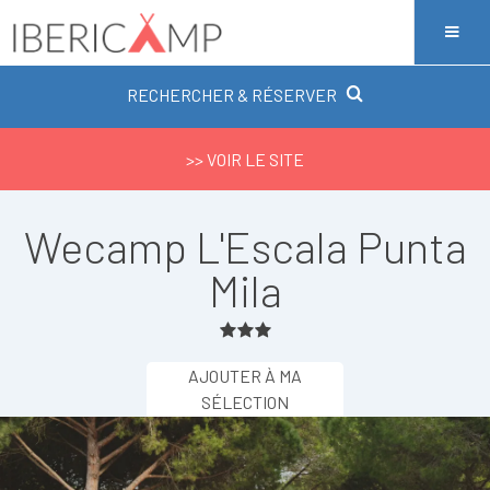
RECHERCHER & RÉSERVER
>> VOIR LE SITE
Wecamp L'Escala Punta
Mila
AJOUTER À MA
SÉLECTION