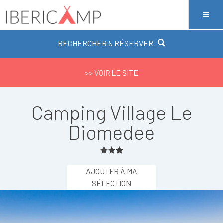
RECHERCHER & RÉSERVER
>> VOIR LE SITE
Camping Village Le
Diomedee
AJOUTER À MA
SÉLECTION