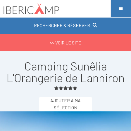
RECHERCHER & RÉSERVER
>> VOIR LE SITE
Camping Sunêlia
L'Orangerie de Lanniron
AJOUTER À MA
SÉLECTION