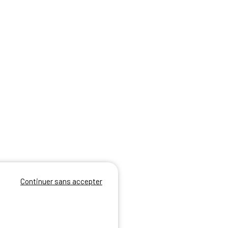
Continuer sans accepter