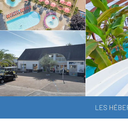
LES HÉBE