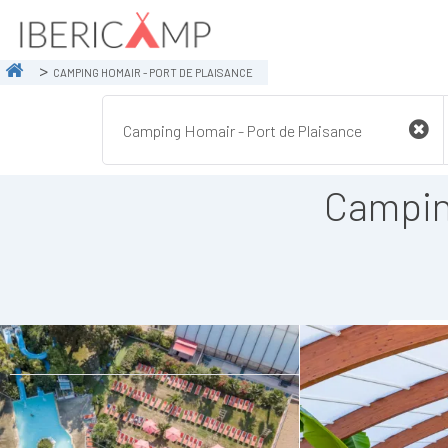
CAMPING HOMAIR - PORT DE PLAISANCE
Campin
A