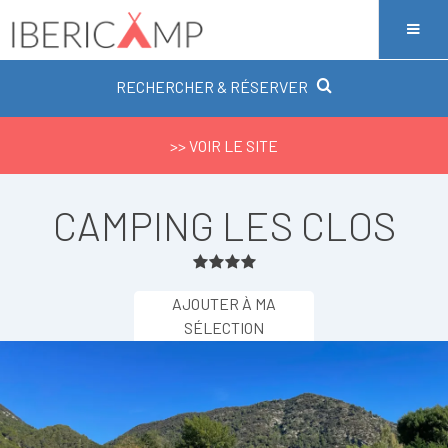
RECHERCHER & RÉSERVER
>> VOIR LE SITE
CAMPING LES CLOS
AJOUTER À MA
SÉLECTION