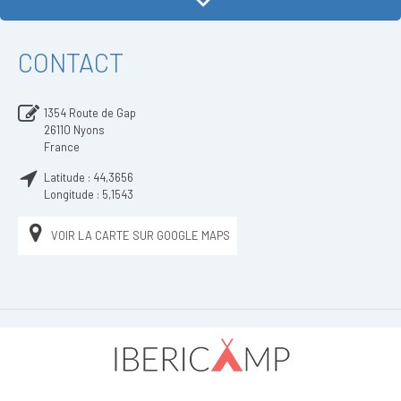
CONTACT
1354 Route de Gap
26110
Nyons
France
Latitude :
44,3656
Longitude :
5,1543
VOIR LA CARTE SUR GOOGLE MAPS