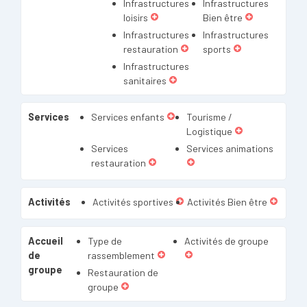
Infrastructures
Infrastructures
loisirs
Bien être
Infrastructures
Infrastructures
restauration
sports
Infrastructures
sanitaires
Services
Services enfants
Tourisme /
Logistique
Services
Services animations
restauration
Activités
Activités sportives
Activités Bien être
Accueil
Type de
Activités de groupe
de
rassemblement
groupe
Restauration de
groupe