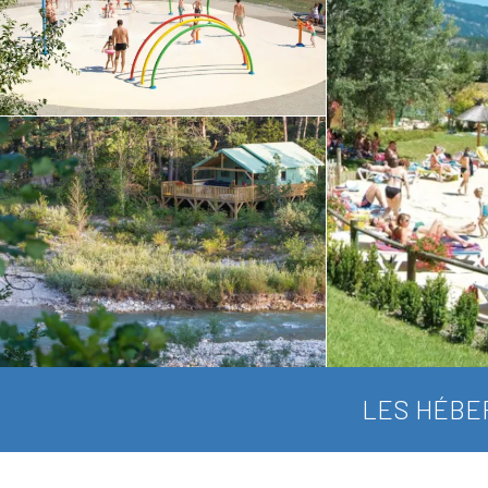
LES HÉBE