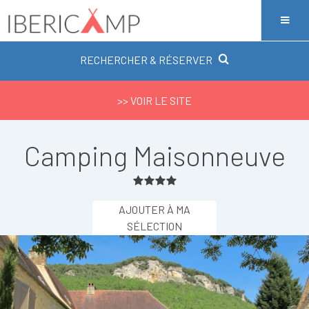
RECHERCHER & RÉSERVER
>> VOIR LE SITE
Camping Maisonneuve
AJOUTER À MA
SÉLECTION