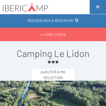
RECHERCHER & RÉSERVER
>> VOIR LE SITE
Camping Le Lidon
AJOUTER À MA
SÉLECTION