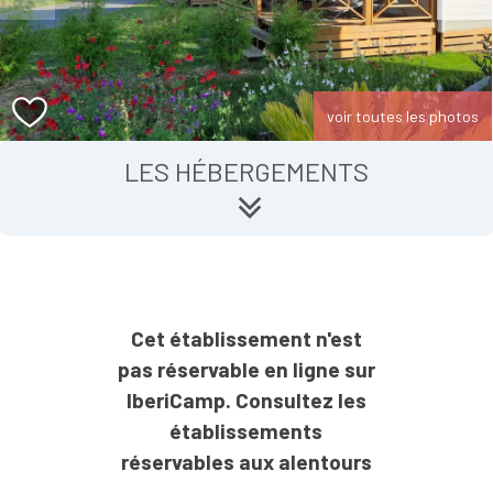
voir toutes les photos
LES HÉBERGEMENTS
Cet établissement n'est
pas réservable en ligne sur
IberiCamp. Consultez les
établissements
réservables aux alentours