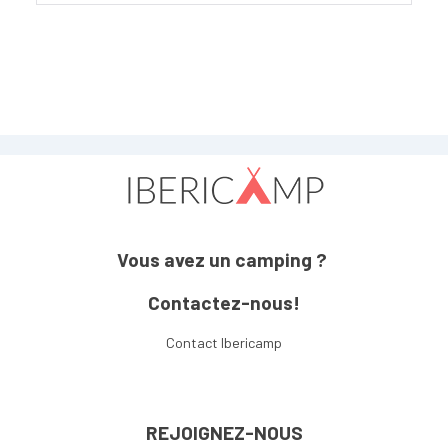
Vous avez un camping ?
Contactez-nous!
Contact Ibericamp
REJOIGNEZ-NOUS