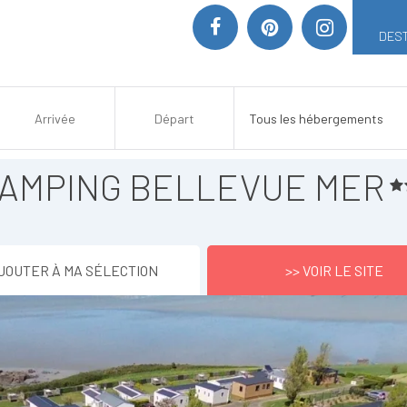
DEST
AMPING BELLEVUE MER
JOUTER À MA SÉLECTION
>> VOIR LE SITE