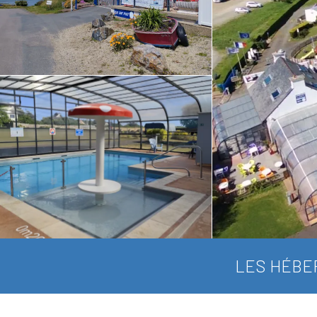
LES HÉBE