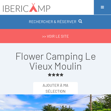
RECHERCHER & RÉSERVER
>> VOIR LE SITE
Flower Camping Le
Vieux Moulin
AJOUTER À MA
SÉLECTION