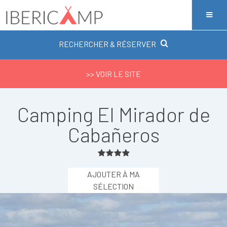
RECHERCHER & RÉSERVER
>> VOIR LE SITE
Camping El Mirador de
Cabañeros
AJOUTER À MA
SÉLECTION