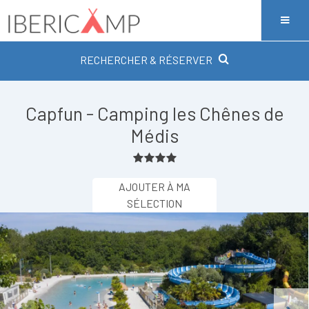
RECHERCHER & RÉSERVER
Capfun - Camping les Chênes de
Médis
AJOUTER À MA
SÉLECTION