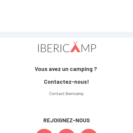
Vous avez un camping ?
Contactez-nous!
Contact Ibericamp
REJOIGNEZ-NOUS