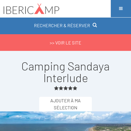
RECHERCHER & RÉSERVER
>> VOIR LE SITE
Camping Sandaya
Interlude
AJOUTER À MA
SÉLECTION