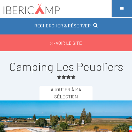
RECHERCHER & RÉSERVER
>> VOIR LE SITE
Camping Les Peupliers
AJOUTER À MA
SÉLECTION