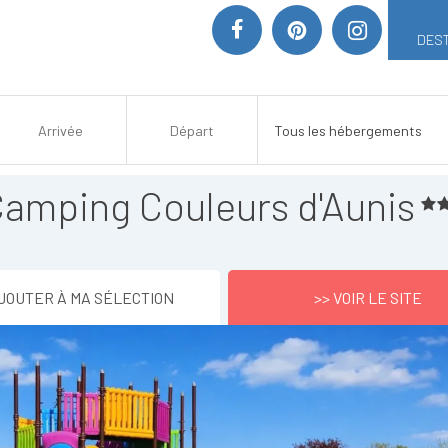
DEST
amping Couleurs d'Aunis
JOUTER À MA SÉLECTION
>> VOIR LE SITE