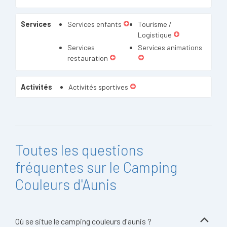
Services
Services enfants
Tourisme /
Logistique
Services
Services animations
restauration
Activités
Activités sportives
Toutes les questions
fréquentes sur le Camping
Couleurs d'Aunis
Où se situe le camping couleurs d'aunis ?