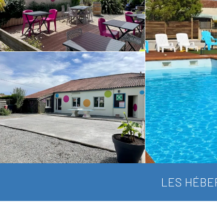
LES HÉBE