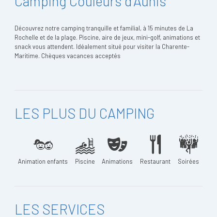
Camping Couleurs d'Aunis
Découvrez notre camping tranquille et familial, à 15 minutes de La
Rochelle et de la plage. Piscine, aire de jeux, mini-golf, animations et
snack vous attendent. Idéalement situé pour visiter la Charente-
Maritime. Chèques vacances acceptés
LES PLUS DU CAMPING
Animation enfants
Piscine
Animations
Restaurant
Soirées
LES SERVICES