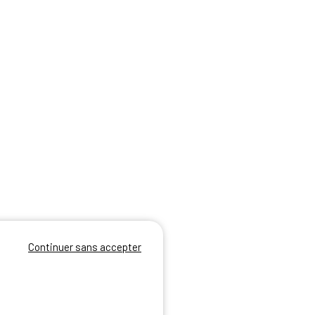
Continuer sans accepter